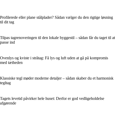
Profilerede eller plane stålplader? Sådan vælger du den rigtige løsning
til dit tag
Tilpas tagrenoveringen til den lokale byggestil – sådan får du taget til at
passe ind
Ovenlys og kviste i stråtag: Få lys og luft uden at gå på kompromis
med tætheden
Klassiske tegl møder moderne detaljer – sådan skaber du et harmonisk
tegltag
Tagets levetid påvirker hele huset: Derfor er god vedligeholdelse
afgørende